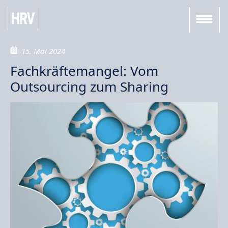
15. Mai 2024
Fachkräftemangel: Vom
Outsourcing zum Sharing