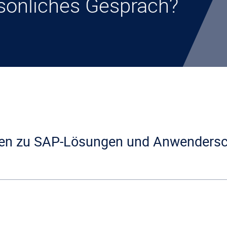
sönliches Gespräch?
agen zu SAP-Lösungen und Anwenders