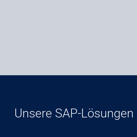
Unsere SAP-Lösungen 