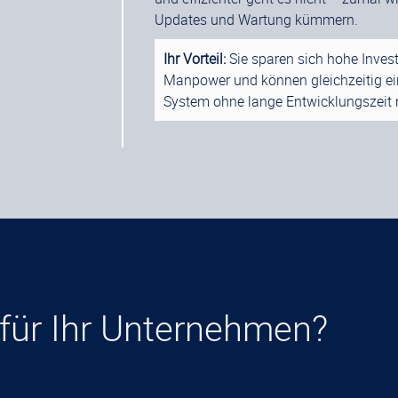
Updates und Wartung kümmern.
Ihr Vorteil:
Sie sparen sich hohe Invest
Manpower und können gleichzeitig ein
System ohne lange Entwicklungszeit 
für Ihr Unternehmen?