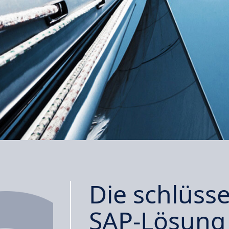
Die schlüsse
SAP-Lösun