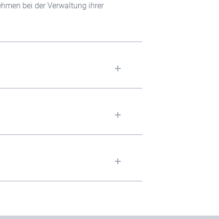
ehmen bei der Verwaltung ihrer