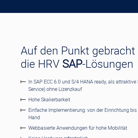
Auf den Punkt gebracht
die HRV
SAP
-Lösungen
In SAP ECC 6.0 und S/4 HANA ready, als attraktive
Service) ohne Lizenzkauf
Hohe Skalierbarkeit
Einfache Implementierung: von der Einrichtung bis 
Hand
Webbasierte Anwendungen für hohe Mobilität