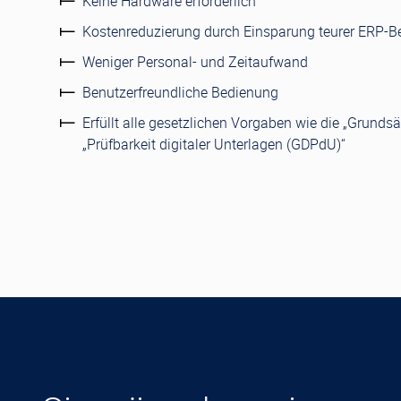
Keine Hardware erforderlich
Kostenreduzierung durch Einsparung teurer ERP-B
Weniger Personal- und Zeitaufwand
Benutzerfreundliche Bedienung
Erfüllt alle gesetzlichen Vorgaben wie die „Grunds
„Prüfbarkeit digitaler Unterlagen (GDPdU)“