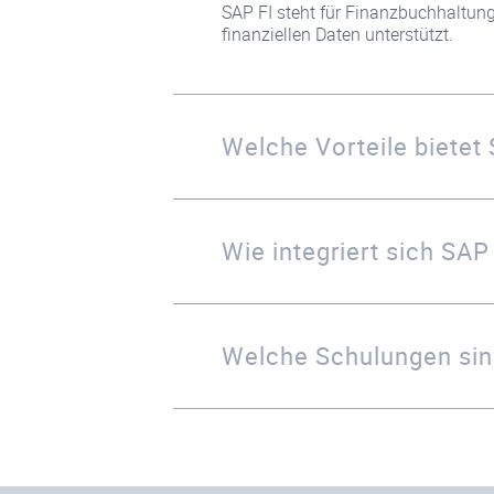
SAP FI steht für Finanzbuchhaltung
finanziellen Daten unterstützt.
Welche Vorteile bietet
Wie integriert sich SA
Welche Schulungen sin