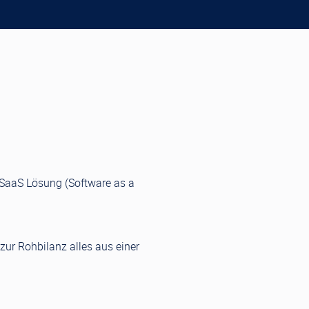
 SaaS Lösung (Software as a
zur Rohbilanz alles aus einer