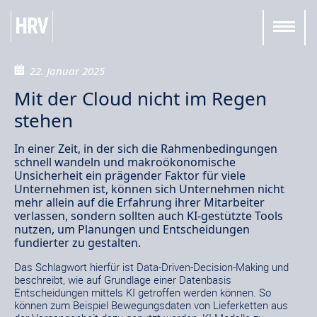
22. Januar 2025
Mit der Cloud nicht im Regen
stehen
In einer Zeit, in der sich die Rahmenbedingungen
schnell wandeln und makroökonomische
Unsicherheit ein prägender Faktor für viele
Unternehmen ist, können sich Unternehmen nicht
mehr allein auf die Erfahrung ihrer Mitarbeiter
verlassen, sondern sollten auch KI-gestützte Tools
nutzen, um Planungen und Entscheidungen
fundierter zu gestalten.
Das Schlagwort hierfür ist Data-Driven-Decision-Making und
beschreibt, wie auf Grundlage einer Datenbasis
Entscheidungen mittels KI getroffen werden können. So
können zum Beispiel Bewegungsdaten von Lieferketten aus