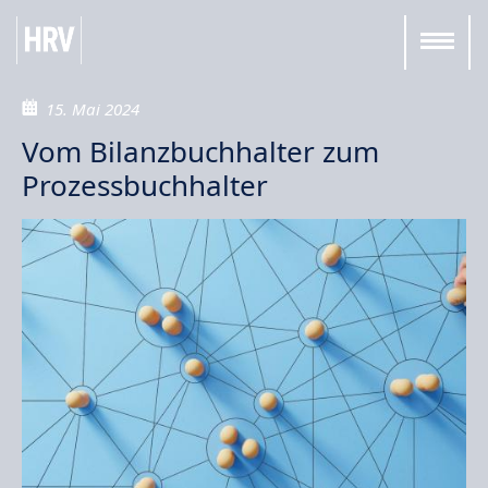
15. Mai 2024
Vom Bilanzbuchhalter zum
Prozessbuchhalter