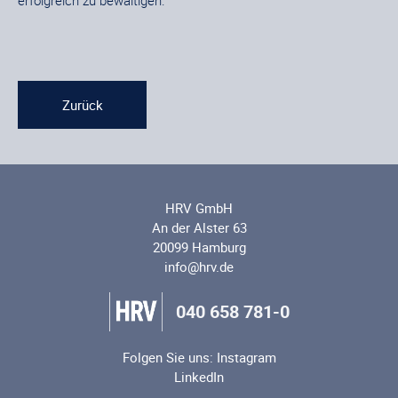
Zurück
HRV GmbH
An der Alster 63
20099 Hamburg
info@hrv.de
040 658 781-0
Folgen Sie uns:
Instagram
LinkedIn