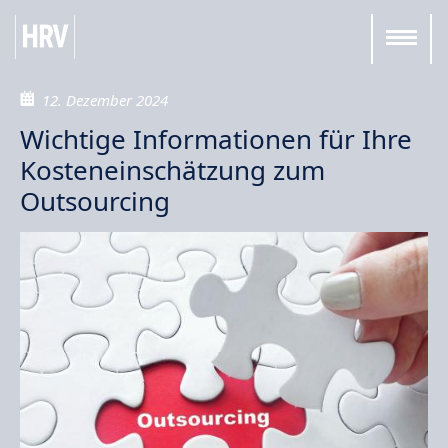
12. Dezember 2024
Wichtige Informationen für Ihre
Kosteneinschätzung zum
Outsourcing