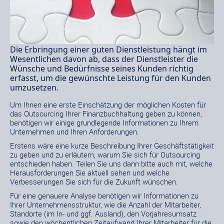
Die Erbringung einer guten Dienstleistung hängt im
Wesentlichen davon ab, dass der Dienstleister die
Wünsche und Bedürfnisse seines Kunden richtig
erfasst, um die gewünschte Leistung für den Kunden
umzusetzen.
Um Ihnen eine erste Einschätzung der möglichen Kosten für
das Outsourcing Ihrer Finanzbuchhaltung geben zu können,
benötigen wir einige grundlegende Informationen zu Ihrem
Unternehmen und Ihren Anforderungen.
Erstens wäre eine kurze Beschreibung Ihrer Geschäftstätigkeit
zu geben und zu erläutern, warum Sie sich für Outsourcing
entschieden haben. Teilen Sie uns dann bitte auch mit, welche
Herausforderungen Sie aktuell sehen und welche
Verbesserungen Sie sich für die Zukunft wünschen.
Für eine genauere Analyse benötigen wir Informationen zu
Ihrer Unternehmensstruktur, wie die Anzahl der Mitarbeiter,
Standorte (im In- und ggf. Ausland), den Vorjahresumsatz
sowie den wöchentlichen Zeitaufwand Ihrer Mitarbeiter für die