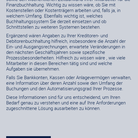
Finanzbuchhaltung. Wichtig zu wissen wäre, ob Sie mit
Kostenstellen oder Kostenträgern arbeiten und, falls ja, in
welchem Umfang. Ebenfalls wichtig ist, welches
Buchhaltungssystem Sie derzeit einsetzen und ob
Schnittstellen zu weiteren Systemen bestehen.
Ergänzend wären Angaben zu Ihrer Kreditoren- und
Debitorenbuchhaltung hilfreich, insbesondere die Anzahl der
Ein- und Ausgangsrechnungen, erwartete Veränderungen in
den nächsten Geschäftsjahren sowie spezifische
Prozessbesonderheiten. Hilfreich zu wissen wäre , wie viele
Mitarbeiter in diesen Bereichen tätig sind und welche
Aufgaben sie übernehmen.
Falls Sie Bankkonten, Kassen oder Anlagevermögen verwalten,
eine Information über deren Anzahl sowie den Umfang der
Buchungen und den Automatisierungsgrad Ihrer Prozesse.
Diese Informationen sind für uns entscheidend, um Ihren
Bedarf genau zu verstehen und eine auf Ihre Anforderungen
zugeschnittene Lösung ausarbeiten zu können.